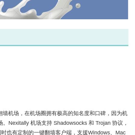
年的老牌翻墙机场，在机场圈拥有极高的知名度和口碑，因为机
xitally 机场支持 Shadowsocks 和 Trojan 协议，
也有定制的一键翻墙客户端，支援Windows、Mac