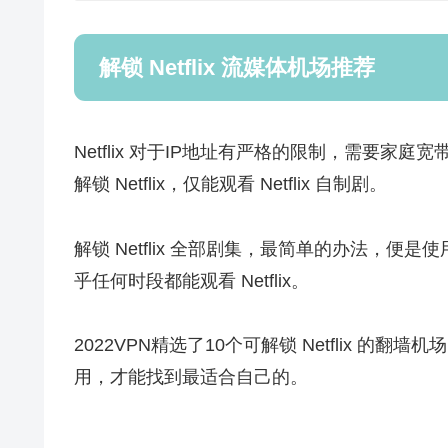
解锁 Netflix 流媒体机场推荐
Netflix 对于IP地址有严格的限制，需要家
解锁 Netflix，仅能观看 Netflix 自制剧。
解锁 Netflix 全部剧集，最简单的办法，便是
乎任何时段都能观看 Netflix。
2022VPN精选了10个可解锁 Netflix 
用，才能找到最适合自己的。