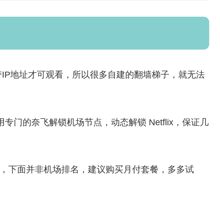
庭宽带IP地址才可观看，所以很多自建的翻墙梯子，就无法
使用专门的奈飞解锁机场节点，动态解锁 Netflix，保证几
的翻墙机场，下面并非机场排名，建议购买月付套餐，多多试