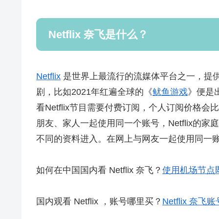
Netflix 奈飞是什么？
Netflix
是世界上最流行的流媒体平台之一，提
剧，比如2021年红遍全球的《
鱿鱼游戏
》便是出
看Netflix节目需要付费订阅，个人订阅价格
朋友、家人一起使用同一个账号，Netflix
不同的资料进入。在网上与网友一起使用同一账号
如何在中国国内看 Netflix 奈飞？
使用机场节点
国内观看 Netflix ，账号哪里买？
Netflix 奈