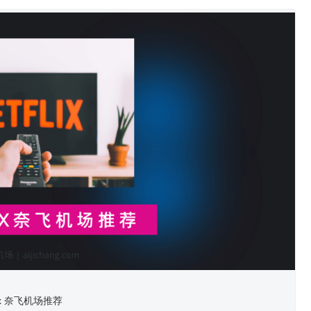
lix 奈飞机场推荐