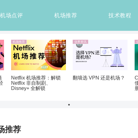
机场点评
机场推荐
技术教程
机场推荐
业界资讯
墙
Netflix 机场推荐：解锁
翻墙选 VPN 还是机场？
经
Netflix 非自制剧、
Disney+ 全解锁
场推荐