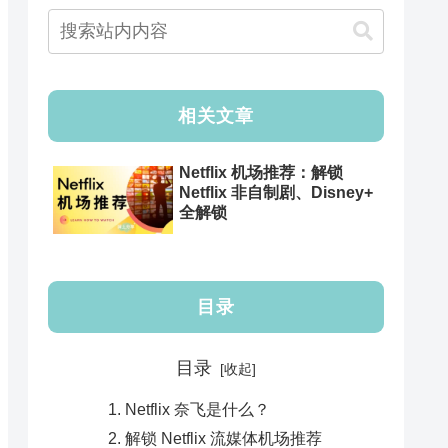
相关文章
Netflix 机场推荐：解锁
Netflix 非自制剧、Disney+
全解锁
目录
目录
Netflix 奈飞是什么？
解锁 Netflix 流媒体机场推荐