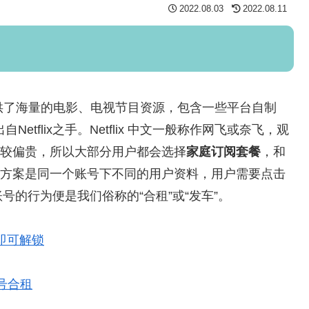
2022.08.03
2022.08.11
供了海量的电影、电视节目资源，包含一些平台自制
自Netflix之手。Netflix 中文一般称作网飞或奈飞，观
会比较偏贵，所以大部分用户都会选择
家庭订阅套餐
，和
的家庭方案是同一个账号下不同的用户资料，用户需要点击
的行为便是我们俗称的“合租”或“发车”。
即可解锁
飞账号合租