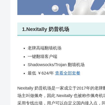
1.Nexitally 奶昔机场
老牌高端翻墙机场
一键翻墙客户端
Shadowsocks/Trojan 翻墙机场
最低 ￥624/年
查看全部套餐
Nexitally 奶昔机场是一家成立于2017
场主叫做佩奇，因此 Nexitally 也被称作佩奇机场。Ne
采用专线出墙，用户可以自定义国内接入点，同时