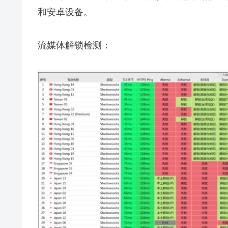
和安卓设备。
流媒体解锁检测：