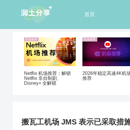
首页
机场推荐
机场推荐
Netflix 机场推荐：解锁
2026年稳定高速4K机
Netflix 非自制剧、
推荐
Disney+ 全解锁
搬瓦工机场 JMS 表示已采取措施