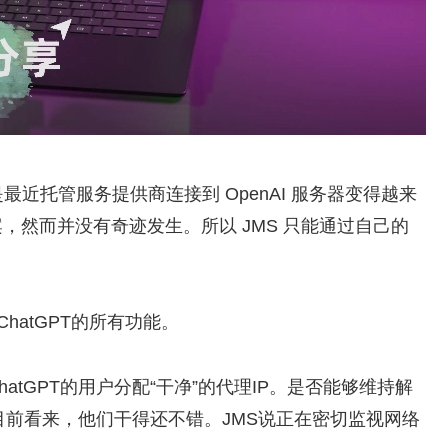
但是最近托管服务提供商连接到 OpenAI 服务器变得越来
方案，然而并没有奇迹发生。所以 JMS 只能通过自己的
hatGPT的所有功能。
hatGPT的用户分配“干净”的代理IP。是否能够维持解
。目前看来，他们干得还不错。JMS说正在密切监视网络