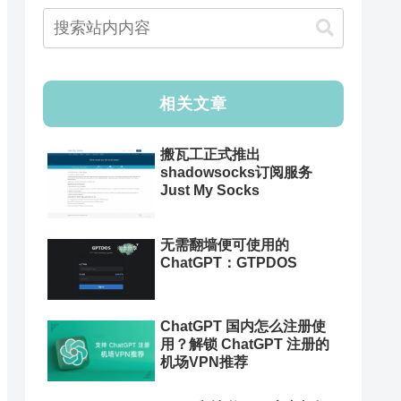
相关文章
搬瓦工正式推出
shadowsocks订阅服务
Just My Socks
无需翻墙便可使用的
ChatGPT：GTPDOS
ChatGPT 国内怎么注册使
用？解锁 ChatGPT 注册的
机场VPN推荐