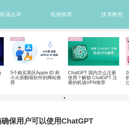
机场点评
机场推荐
技术教程
业界资讯
业界资讯
5个购买美区Apple ID 和
ChatGPT 国内怎么注册
场
小火箭翻墙软件的网站推
使用？解锁 ChatGPT 注
荐
册的机场VPN推荐
确保用户可以使用ChatGPT