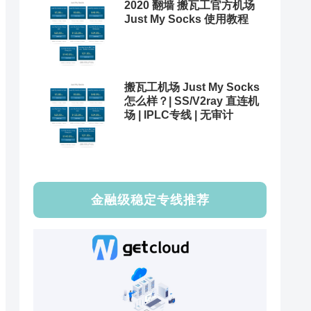
2020 翻墙 搬瓦工官方机场
Just My Socks 使用教程
搬瓦工机场 Just My Socks
怎么样？| SS/V2ray 直连机
场 | IPLC专线 | 无审计
金融级稳定专线推荐