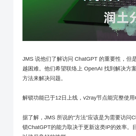
JMS 说他们了解访问 ChatGPT 的重要性，
越困难。他们希望联络上 OpenAI 找到解决
方法来解决问题。
解锁功能已于12日上线，v2ray节点能完整使用C
据了解，JMS 所说的“方法”应该是为需要访问C
锁ChatGPT的能力取决于更新这类IP的效率