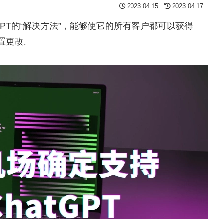
2023.04.15
2023.04.17
atGPT的“解决方法”，能够使它的所有客户都可以获得
配置更改。