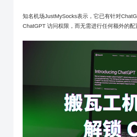
知名机场JustMySocks表示，它已有针对Ch
ChatGPT 访问权限，而无需进行任何额外的