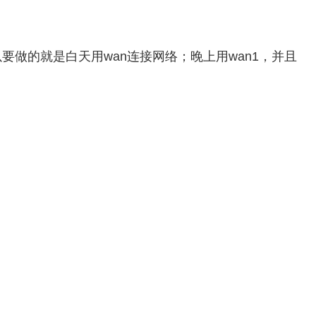
，所以要做的就是白天用wan连接网络；晚上用wan1，并且