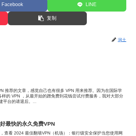
Facebook
LINE
复制
润土
 VPN 推荐的文章，感觉自己也有很多 VPN 用来推荐。因为在国际学
样的 VPN ，从最开始的蹭免费到花钱尝试付费服务，我对大部分
建平台的请退后。...
– 做最好最快的永久免费VPN
用，查看 2024 最佳翻墙VPN（机场）：银行级安全保护当您使用网