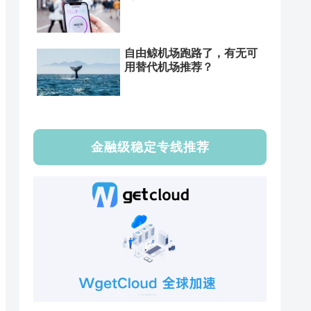
自由鲸机场跑路了，有无可
用替代机场推荐？
金融级稳定专线推荐