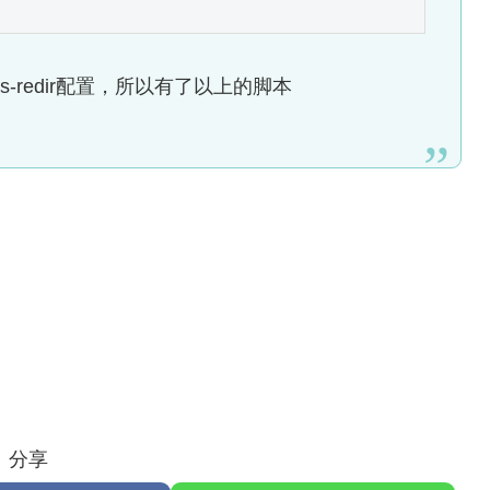
-redir配置，所以有了以上的脚本
分享