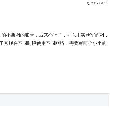
2017.04.14
用的不断网的账号，后来不行了，可以用实验室的网，
。为了实现在不同时段使用不同网络，需要写两个小小的