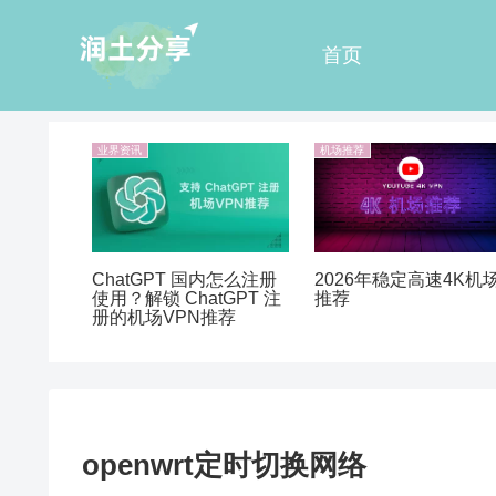
首页
业界资讯
机场推荐
ChatGPT 国内怎么注册
2026年稳定高速4K机
使用？解锁 ChatGPT 注
推荐
册的机场VPN推荐
openwrt定时切换网络