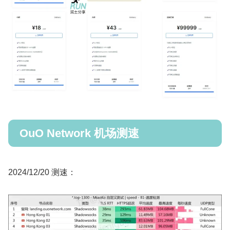
OuO Network 机场测速
2024/12/20 测速：