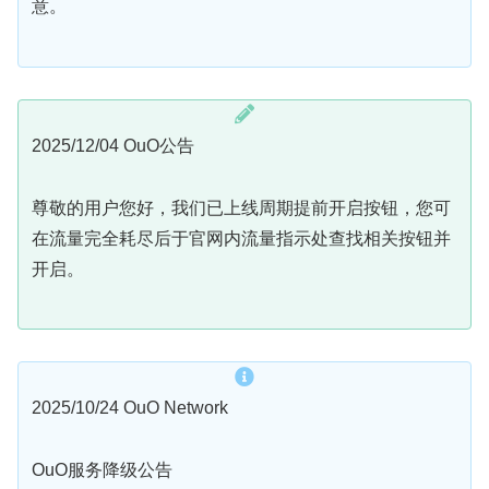
意。
2025/12/04 OuO公告
尊敬的用户您好，我们已上线周期提前开启按钮，您可
在流量完全耗尽后于官网内流量指示处查找相关按钮并
开启。
2025/10/24 OuO Network
OuO服务降级公告