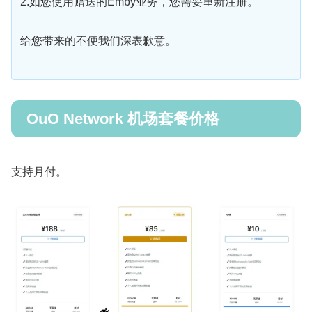
2.如您使用赠送的Emby业务，您需要重新注册。
给您带来的不便我们深表歉意。
OuO Network 机场套餐价格
支持月付。