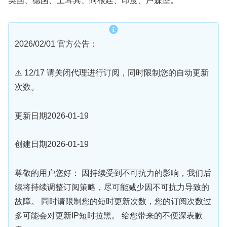
英国、德国、土耳其、阿根廷、印度、卢森堡。
2026/02/01 官方公告：
⚠️ 12/17 请关闭代理进行订阅，同时限制您的自动更新
次数。
更新日期2026-01-19
创建日期2026-01-19
尊敬的用户您好： 因持续受到不可抗力的影响，我们后
续将持续调整订阅策略，尽可能减少因不可抗力导致的
故障。 同时请限制您的短时更新次数，您的订阅次数过
多可能会对更新IP短时拉黑。 给您带来的不便深表歉