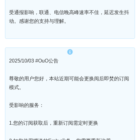
受通报影响，联通、电信晚高峰速率不佳，延迟发生抖
动。感谢您的支持与理解。
2025/10/03 #OuO公告
尊敬的用户您好，本站近期可能会更换阅后即焚的订阅
模式。
受影响的服务：
1.您的订阅获取后，重新订阅需定时更换