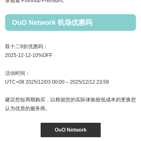
录观看 Pornhub Premium。
OuO Network 机场优惠码
双十二9折优惠码：
2025-12-12-10%OFF
活动时间：
UTC+08 2025/12/03 00:00 – 2025/12/12 23:59
建议您短周期购买，以根据您的实际体验较低成本的更换您
认为优质的服务商。
OuO Network