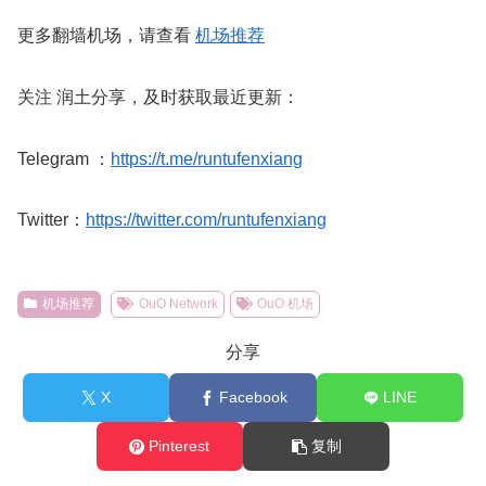
更多翻墙机场，请查看
机场推荐
关注 润土分享，及时获取最近更新：
Telegram ：
https://t.me/runtufenxiang
Twitter：
https://twitter.com/runtufenxiang
机场推荐
OuO Network
OuO 机场
分享
X
Facebook
LINE
Pinterest
复制