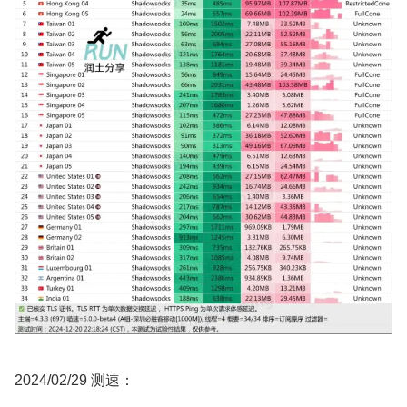
2024/02/29 测速：