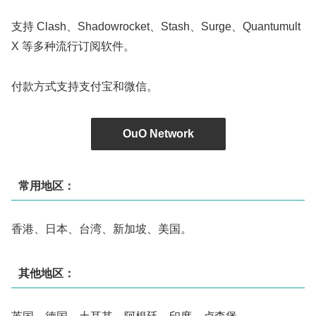
支持 Clash、Shadowrocket、Stash、Surge、Quantumult
X 等多种流行订阅软件。
付款方式支持支付宝和微信。
OuO Network
常用地区：
香港、日本、台湾、新加坡、美国。
其他地区：