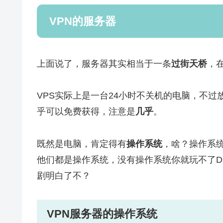
VPN的服务器
上面说了，服务器其实相当于一条
过街天桥
，
VPS实际上是一台24小时不关机的电脑，不
乎可以免费获得，注意是
几乎
。
既然是电脑，肯定得有
操作系统
，啥？操作系统
他们都是操作系统，没有操作系统你就玩不了D
剧明白了不？
VPN服务器的操作系统