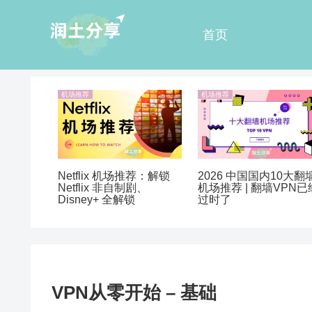
首页
机场推荐
机场推荐
Netflix 机场推荐：解锁
2026 中国国内10大翻
Netflix 非自制剧、
机场推荐 | 翻墙VPN已
Disney+ 全解锁
过时了
VPN从零开始 – 基础