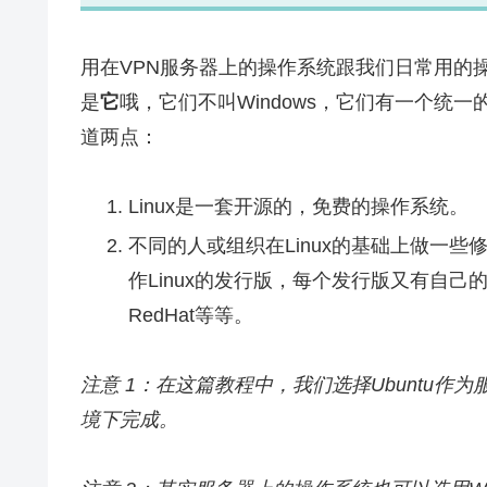
用在VPN服务器上的操作系统跟我们日常用的
是
它
哦，它们不叫Windows，它们有一个统一的
道两点：
Linux是一套开源的，免费的操作系统。
不同的人或组织在Linux的基础上做一些修
作Linux的发行版，每个发行版又有自己的名字
RedHat等等。
注意 1：在这篇教程中，我们选择Ubuntu作
境下完成。