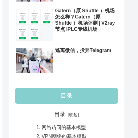
Gatern（原 Shuttle ）机场
怎么样？Gatern（原
Shuttle ）机场评测 | V2ray
节点 IPLC专线机场
逃离微信，投奔Telegram
目录
目录
网络访问的基本模型
VPN网络的基本模型