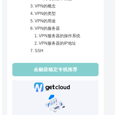
VPN的概念
VPN的类型
VPN的用途
VPN的服务器
VPN服务器的操作系统
VPN服务器的IP地址
SSH
金融级稳定专线推荐