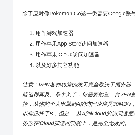
除了应对像Pokemon Go这一类需要Googl
用作游戏加速器
用作苹果App Store访问加速器
用作苹果iCloud访问加速器
以及好多其它功能
注意：VPN各种功能的效果完全取决于服务器
能适得其反。举个栗子：你需要配置一台VPN服务
择，从你的个人电脑到A的访问速度是30MB/s
以你选择了B，但是， 从A到iCloud的访问速度是
务器在iCloud加速的功能上，是完全无效的。