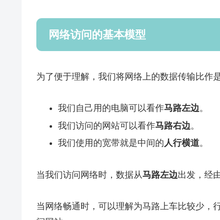
网络访问的基本模型
为了便于理解，我们将网络上的数据传输比作
我们自己用的电脑可以看作
马路左边
。
我们访问的网站可以看作
马路右边
。
我们使用的宽带就是中间的
人行横道
。
当我们访问网络时，数据从
马路左边
出发，经
当网络畅通时，可以理解为马路上车比较少，