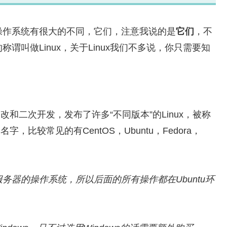
操作系统有很大的不同，它们，注意我说的是
它们
，不
称谓叫做Linux，关于Linux我们不多说，你只需要知
改和二次开发，发布了许多“不同版本”的Linux，被称
，比较常见的有CentOS，Ubuntu，Fedora，
为服务器的操作系统，所以后面的所有操作都在Ubuntu环