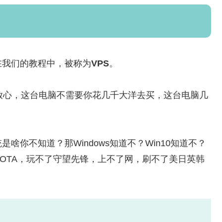
在我们的教程中，被称为
VPS
。
过放心，这台电脑不需要你花几千大洋去买，这台电脑几
是啥你不知道？那Windows知道不？Win10知道不？
OTA，玩不了守望先锋，上不了网，刷不了美日英韩