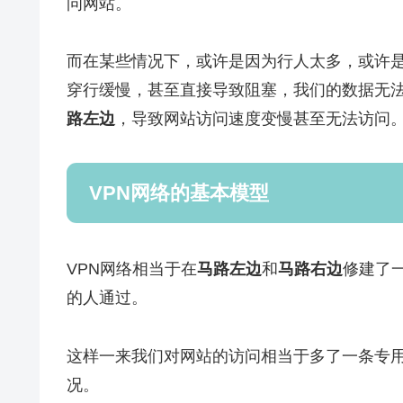
问网站。
而在某些情况下，或许是因为行人太多，或许
穿行缓慢，甚至直接导致阻塞，我们的数据无
路左边
，导致网站访问速度变慢甚至无法访问
VPN网络的基本模型
VPN网络相当于在
马路左边
和
马路右边
修建了
的人通过。
这样一来我们对网站的访问相当于多了一条专
况。