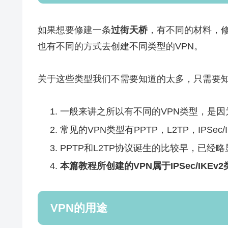
如果想要修建一条
过街天桥
，有不同的材料，
也有不同的方式去创建不同类型的VPN。
关于这些类型我们不需要知道的太多，只需要
一般来讲之所以有不同的VPN类型，是因
常见的VPN类型有PPTP，L2TP，IPSec/
PPTP和L2TP协议诞生的比较早，已经略
本篇教程所创建的VPN属于IPSec/IKEv
VPN的用途