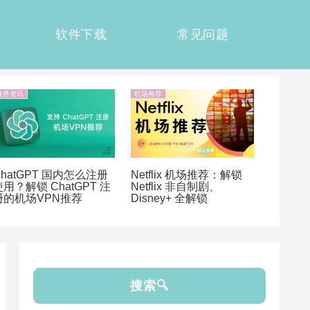
软件下载
常见问题
业界资讯
机场推荐
ChatGPT 国内怎么注册
Netflix 机场推荐：解锁
使用？解锁 ChatGPT 注
Netflix 非自制剧、
册的机场VPN推荐
Disney+ 全解锁
搜索🔍