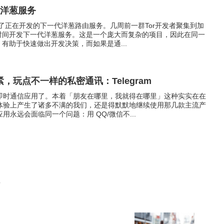
代洋葱服务
绍了正在开发的下一代洋葱路由服务。几周前一群Tor开发者聚集到加
时间开发下一代洋葱服务。这是一个庞大而复杂的项目，因此在同一
有助于快速做出开发决策，而如果是通...
，玩点不一样的私密通讯：Telegram
即时通信应用了。本着「朋友在哪里，我就得在哪里」这种实实在在
体验上产生了诸多不满的我们，还是得默默地继续使用那几款主流产
永远会面临同一个问题：用 QQ/微信不...
事