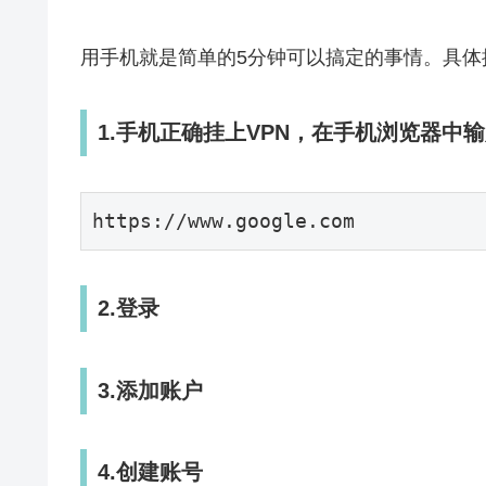
用手机就是简单的5分钟可以搞定的事情。具体
1.手机正确挂上VPN，在手机浏览器中
https:
//www.google.com
2.登录
3.添加账户
4.创建账号