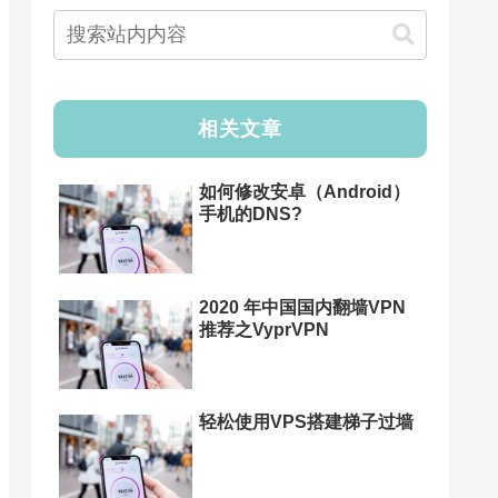
相关文章
如何修改安卓（Android）
手机的DNS?
2020 年中国国内翻墙VPN
推荐之VyprVPN
轻松使用VPS搭建梯子过墙