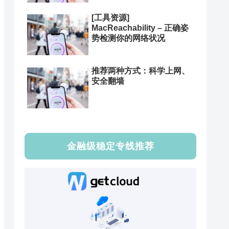
[工具资源]
MacReachability – 正确姿
势检测你的网络状况
推荐两种方式：科学上网、
安全翻墙
金融级稳定专线推荐