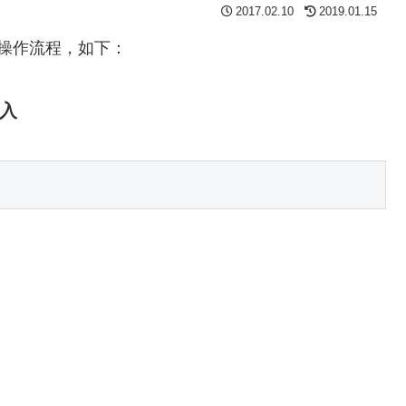
2017.02.10
2019.01.15
操作流程，如下：
输入