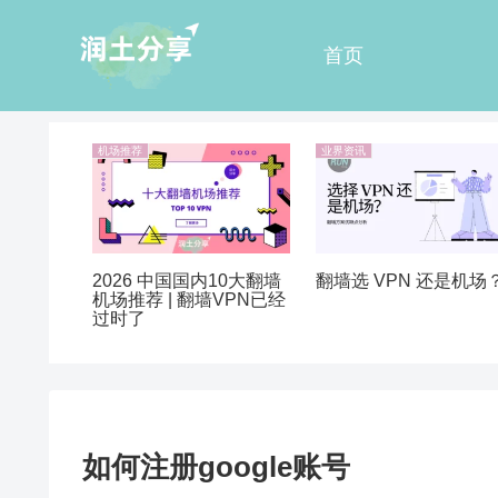
首页
机场推荐
业界资讯
2026 中国国内10大翻墙
翻墙选 VPN 还是机场
机场推荐 | 翻墙VPN已经
过时了
如何注册google账号