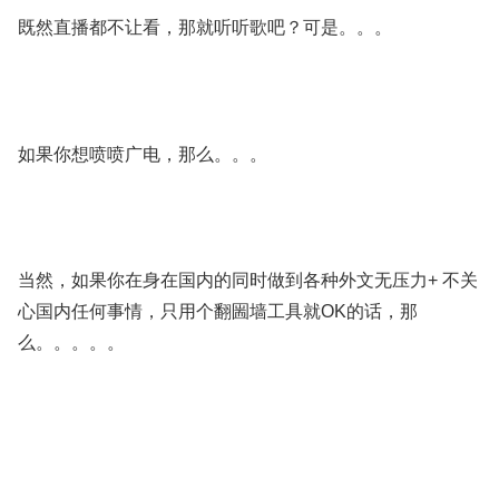
既然直播都不让看，那就听听歌吧？可是。。。
如果你想喷喷广电，那么。。。
当然，如果你在身在国内的同时做到各种外文无压力+ 不关
心国内任何事情，只用个翻圌墙工具就OK的话，那
么。。。。。