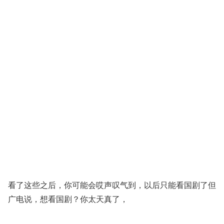
看了这些之后，你可能会哎声叹气到，以后只能看国剧了但
广电说，想看国剧？你太天真了，