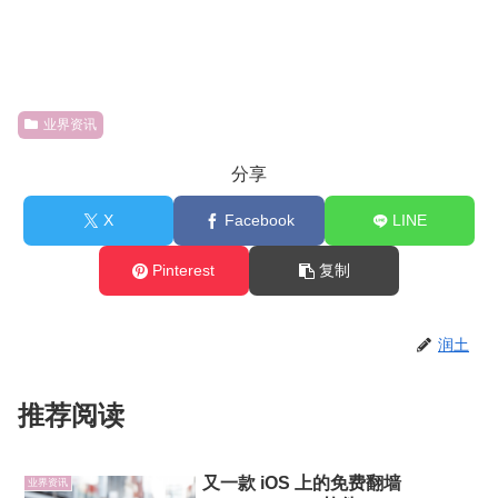
业界资讯
分享
X
Facebook
LINE
Pinterest
复制
润土
推荐阅读
又一款 iOS 上的免费翻墙
业界资讯