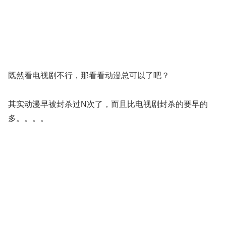
既然看电视剧不行，那看看动漫总可以了吧？
其实动漫早被封杀过N次了，而且比电视剧封杀的要早的
多。。。。