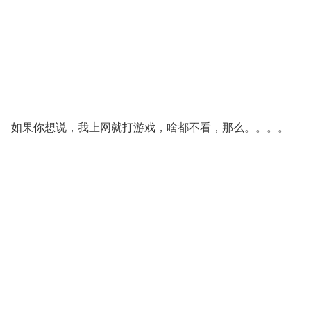
如果你想说，我上网就打游戏，啥都不看，那么。。。。