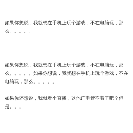
如果你想说，我就想在手机上玩个游戏，不在电脑玩，那
么。。。。。
如果你想说，我就想在手机上玩个游戏，不在电脑玩，那
么。。。。。如果你想说，我就想在手机上玩个游戏，不在
电脑玩，那么。。。。。
如果你还想说，我就看个直播，这他广电管不着了吧？但
是。。。