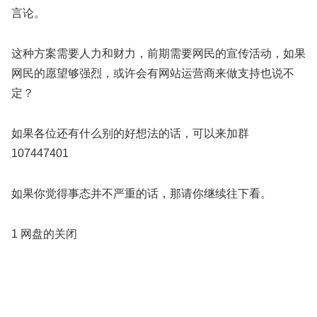
言论。
这种方案需要人力和财力，前期需要网民的宣传活动，如果
网民的愿望够强烈，或许会有网站运营商来做支持也说不
定？
如果各位还有什么别的好想法的话，可以来加群
107447401
如果你觉得事态并不严重的话，那请你继续往下看。
1 网盘的关闭