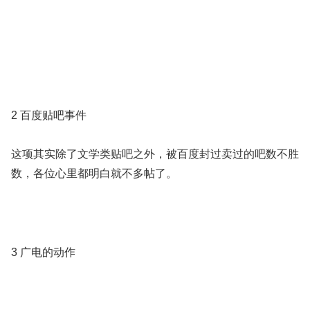
2 百度贴吧事件
这项其实除了文学类贴吧之外，被百度封过卖过的吧数不胜
数，各位心里都明白就不多帖了。
3 广电的动作