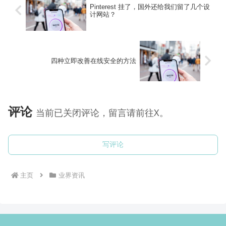
Pinterest 挂了，国外还给我们留了几个设
计网站？
四种立即改善在线安全的方法
评论
当前已关闭评论，留言请前往X。
写评论
主页
业界资讯