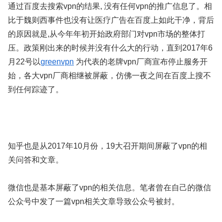
通过百度去搜索vpn的结果, 没有任何vpn的推广信息了。相
比于魏则西事件也没有让医疗广告在百度上如此干净，背后
的原因就是,从今年年初开始政府部门对vpn市场的整体打
压。政策刚出来的时候并没有什么大的行动，直到2017年6
月22号以
greenvpn
为代表的老牌vpn厂商宣布停止服务开
始，各大vpn厂商相继被屏蔽，仿佛一夜之间在百度上搜不
到任何踪迹了。
知乎也是从2017年10月份，19大召开期间屏蔽了vpn的相
关问答和文章。
微信也是基本屏蔽了vpn的相关信息。笔者曾在自己的微信
公众号中发了一篇vpn相关文章导致公众号被封。