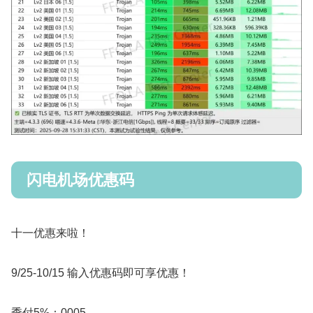
闪电机场优惠码
十一优惠来啦！
9/25-10/15 输入优惠码即可享优惠！
季付5%：0005