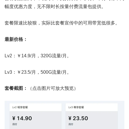
幅度优惠力度，无不限时长按量付费流量包提供。
套餐限速比较狠，实际比套餐宣传中的可用带宽低很多。
最新价格：
Lv2：￥14.9/月，320G流量/月。
Lv3：￥23.5/月，500G流量/月。
套餐截图：
（点击图片可放大预览）