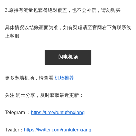
3.原持有流量包套餐绝对覆盖，也不会补偿，请勿购买
具体情况以结账画面为准，如有疑虑请至官网右下角联系线
上客服
闪电机场
更多翻墙机场，请查看
机场推荐
关注 润土分享，及时获取最近更新：
Telegram ：
https://t.me/runtufenxiang
Twitter：
https://twitter.com/runtufenxiang