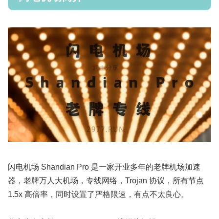
闪电机场 Shandian Pro 是一家开业多年的老牌机场加速
器，老牌万人大机场，专线网络，Trojan 协议，所有节点
1.5x 高倍率，同时设置了严格限速，有点不太良心。