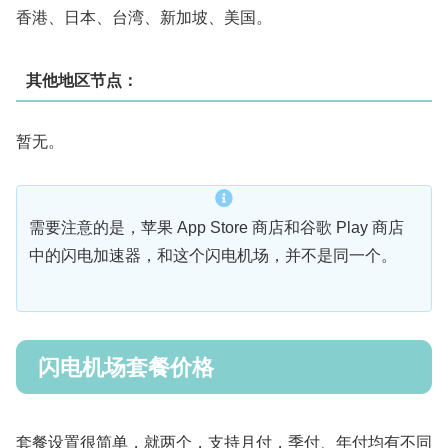
香港、日本、台湾、新加坡、美国。
其他地区节点：
暂无。
需要注意的是，苹果 App Store 商店和谷歌 Play 商店
中的闪电加速器，和这个闪电机场，并不是同一个。
闪电机场套餐价格
套餐设置很简单，就两个，支持月付，季付、年付均有不同