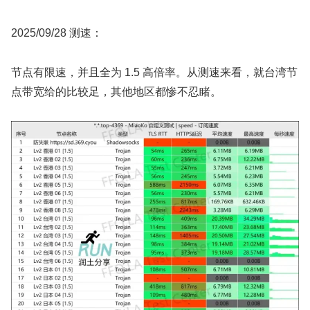
2025/09/28 测速：
节点有限速，并且全为 1.5 高倍率。从测速来看，就台湾节
点带宽给的比较足，其他地区都惨不忍睹。