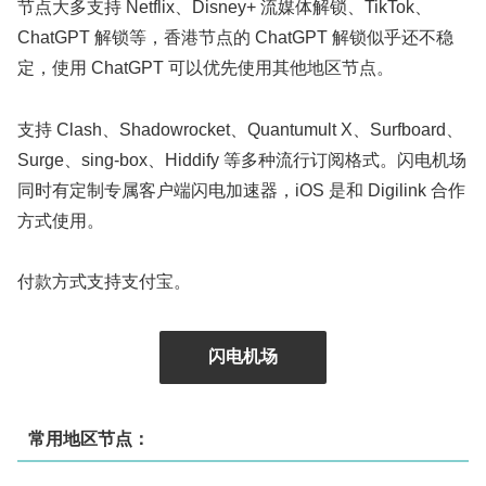
节点大多支持 Netflix、Disney+ 流媒体解锁、TikTok、
ChatGPT 解锁等，香港节点的 ChatGPT 解锁似乎还不稳
定，使用 ChatGPT 可以优先使用其他地区节点。
支持 Clash、Shadowrocket、Quantumult X、Surfboard、
Surge、sing-box、Hiddify 等多种流行订阅格式。闪电机场
同时有定制专属客户端闪电加速器，iOS 是和 Digilink 合作
方式使用。
付款方式支持支付宝。
闪电机场
常用地区节点：