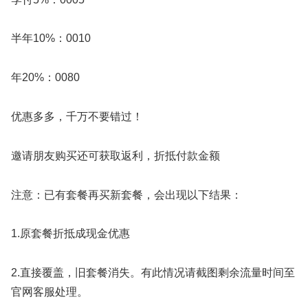
半年10%：0010
年20%：0080
优惠多多，千万不要错过！
邀请朋友购买还可获取返利，折抵付款金额
注意：已有套餐再买新套餐，会出现以下结果：
1.原套餐折抵成现金优惠
2.直接覆盖，旧套餐消失。有此情况请截图剩余流量时间至
官网客服处理。