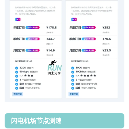
闪电机场节点测速