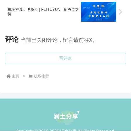
机场推荐：飞兔云 | FEITUYUN | 多协议支
持
评论
当前已关闭评论，留言请前往X。
写评论
主页
机场推荐
Copyright © 2016-2026 润土分享 All Rights Reserved.