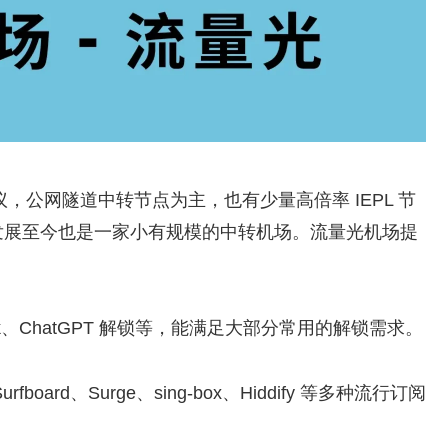
s 协议，公网隧道中转节点为主，也有少量高倍率 IEPL 节
道，发展至今也是一家小有规模的中转机场。流量光机场提
ikTok、ChatGPT 解锁等，能满足大部分常用的解锁需求。
Surfboard、Surge、sing-box、Hiddify 等多种流行订阅