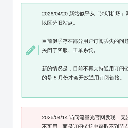
2026/04/20 新站似乎从「流明机场
以区分旧站点。
目前似乎存在部分用户订阅丢失的问
关闭了客服、工单系统。
新的情况是，目前不再支持通用订阅
的是 5 月份才会开放通用订阅链接。
2026/04/14 访问流量光官网发
不可用，而是订阅链接中获取不到节