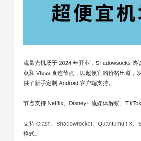
流量光机场于 2024 年开业，Shadowsock
点和 Vless 直连节点，以超便宜的价格出
供了新手定制 Android 客户端支持。
节点支持 Netflix、Disney+ 流媒体解锁、T
支持 Clash、Shadowrocket、Quantumult X、
格式。