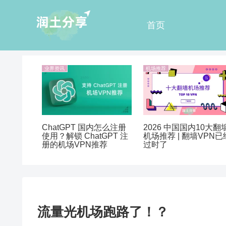
首页
业界资讯
机场推荐
ChatGPT 国内怎么注册
2026 中国国内10大翻
使用？解锁 ChatGPT 注
机场推荐 | 翻墙VPN已
册的机场VPN推荐
过时了
流量光机场跑路了！？