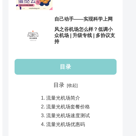
自己动手——实现科学上网
风之谷机场怎么样？低调小
众机场 | 升级专线 | 多协议支
持
目录
目录
流量光机场简介
流量光机场套餐价格
流量光机场速度测试
流量光机场优惠码