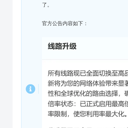
了。
官方公告内容如下：