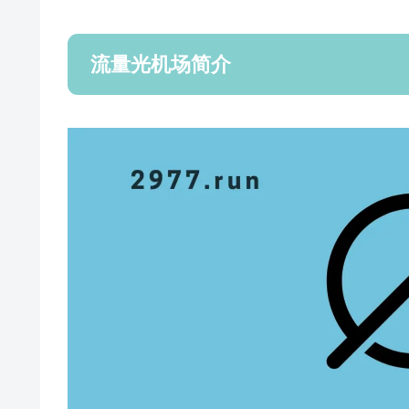
流量光机场简介