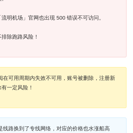
明机场」官网也出现 500 错误不可访问。
不排除跑路风险！
餐内订阅在可用周期内失效不可用，账号被删除，注册新
除有一定风险！
公告说是线路换到了专线网络，对应的价格也水涨船高