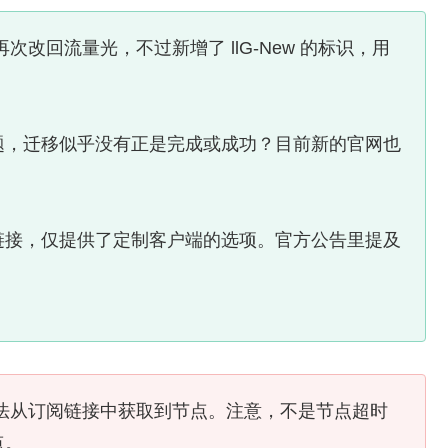
」再次改回流量光，不过新增了 llG-New 的标识，用
题，迁移似乎没有正是完成或成功？目前新的官网也
链接，仅提供了定制客户端的选项。官方公告里提及
现，无法从订阅链接中获取到节点。注意，不是节点超时
点。