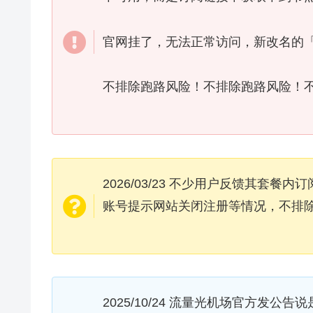
官网挂了，无法正常访问，新改名的「流
不排除跑路风险！不排除跑路风险！
2026/03/23 不少用户反馈其套
账号提示网站关闭注册等情况，不排
2025/10/24 流量光机场官方发