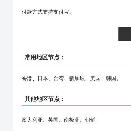
付款方式支持支付宝。
常用地区节点：
香港、日本、台湾、新加坡、美国、韩国。
其他地区节点：
澳大利亚、英国、南极洲、朝鲜。