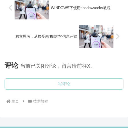
WINDOWS下使用shadowsocks教程
独立思考，从接受未”阉割”的信息开始
评论
当前已关闭评论，留言请前往X。
写评论
主页
技术教程