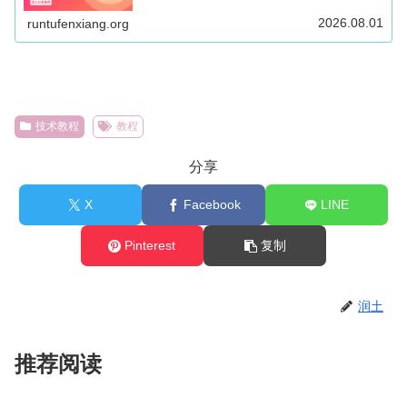
助访问海外网络，Windows、Mac、Android、iOS、Apple
TV 和路由器多端适用。
2026.08.01
runtufenxiang.org
技术教程
教程
分享
X
Facebook
LINE
Pinterest
复制
润土
推荐阅读