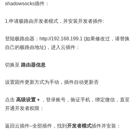
shadowsocks插件：
1.申请极路由开发者模式，并安装开发者插件:
登陆极路由器：http://192.168.199.1 (如果修改过，请替换
自己的极路由地址)，进入云插件：
切换至
路由器信息
设置固件更新方式为手动，插件自动更新否
点击
高级设置 +
，登录账号，验证手机，绑定微信，直至
开通开发者权限：
返回云插件–全部插件，找到
开发者模式
插件并安装：