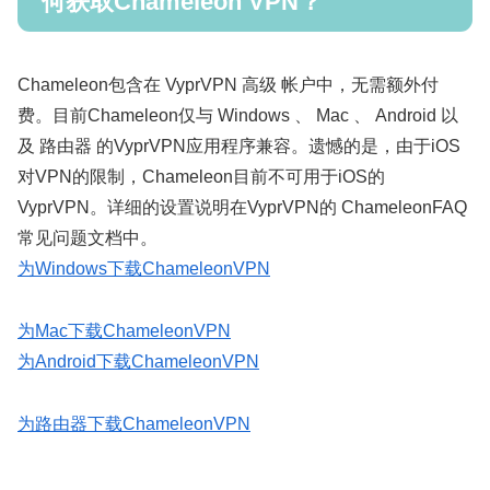
何获取Chameleon VPN？
Chameleon包含在 VyprVPN 高级 帐户中，无需额外付
费。目前Chameleon仅与 Windows 、 Mac 、 Android 以
及 路由器 的VyprVPN应用程序兼容。遗憾的是，由于iOS
对VPN的限制，Chameleon目前不可用于iOS的
VyprVPN。详细的设置说明在VyprVPN的 ChameleonFAQ
常见问题文档中。
为Windows下载ChameleonVPN
为Mac下载ChameleonVPN
为Android下载ChameleonVPN
为路由器下载ChameleonVPN