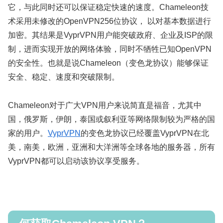
它，与此同时还可以保证稳定快速的速度。Chameleon技
术采用未修改的OpenVPN256位协议， 以对基本数据进行
加密。其结果是VyprVPN用户能突破政府、企业及ISP的限
制，进而实现开放的网络体验，同时不牺牲已知OpenVPN
的安全性。也就是说Chameleon（变色龙协议）能够保证
安全、稳定、速度和突破限制。
Chameleon对于广大VPN用户来说简直是福音，尤其中
国，俄罗斯，伊朗，泰国或叙利亚等网络限制较为严格的国
家的用户。
VyprVPN
的变色龙协议已经覆盖VyprVPN在北
美，南美，欧洲，亚洲和大洋洲等全球各地的服务器，所有
VyprVPN都可以启动该协议享受服务。