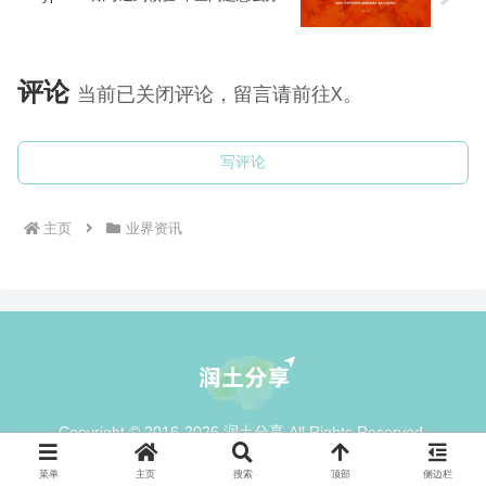
评论
当前已关闭评论，留言请前往X。
写评论
主页
业界资讯
Copyright © 2016-2026 润土分享 All Rights Reserved.
菜单
主页
搜索
顶部
侧边栏