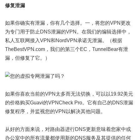
修复泄漏
如果你确实有泄漏，你有几个选择。一，将您的VPN更改
为专门用于防止DNS泄漏的VPN。在我们的编辑选择中，
私人互联网接入VPN和NordVPN承诺无泄漏。（根据
TheBestVPN.com，我们的第三个EC，TunnelBear有泄
漏，但修复了它。）
如果你喜欢当前的VPN太多而无法切换，可以以19.92美元
的价格购买Guavi的VPNCheck Pro。它有自己的DNS泄漏
修复程序，并监视您的VPN以解决其他问题。
从好的方面来说，对路由器进行DNS更新意味着您家中或
办公室中的所有流量都使用新的DNS服务及其提供的任何