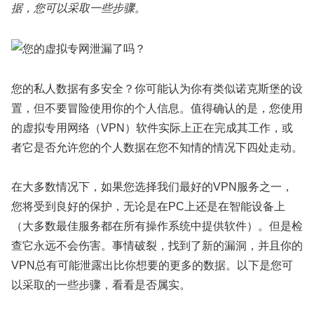
据，您可以采取一些步骤。
您的私人数据有多安全？你可能认为你有类似诺克斯堡的设
置，但不要冒险使用你的个人信息。值得确认的是，您使用
的虚拟专用网络（VPN）软件实际上正在完成其工作，或
者它是否允许您的个人数据在您不知情的情况下四处走动。
在大多数情况下，如果您选择我们最好的VPN服务之一，
您将受到良好的保护，无论是在PC上还是在智能设备上
（大多数最佳服务都在所有操作系统中提供软件）。但是检
查它永远不会伤害。事情破裂，找到了新的漏洞，并且你的
VPN总有可能泄露出比你想要的更多的数据。以下是您可
以采取的一些步骤，看看是否属实。