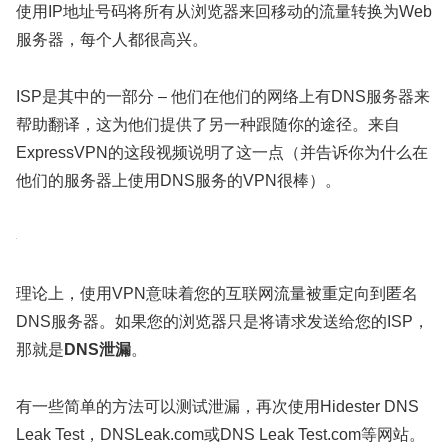
使用IP地址号码将所有从浏览器来回移动的流量转换为Web
服务器，每个人都很高兴。
ISP是其中的一部分 – 他们在他们的网络上有DNS服务器来
帮助翻译，这为他们提供了另一种跟随你的途径。来自
ExpressVPN的这段视频说明了这一点（并告诉你为什么在
他们的服务器上使用DNS服务的VPN很棒）。
理论上，使用VPN意味着您的互联网流量被重定向到匿名
DNS服务器。如果您的浏览器只是将请求发送给您的ISP，
那就是
DNS泄漏
。
有一些简单的方法可以测试泄漏，再次使用Hidester DNS
Leak Test，DNSLeak.com或DNS Leak Test.com等网站。