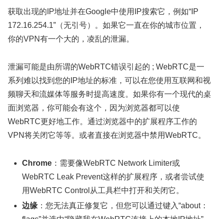
获取出现的IP地址并在Google中使用IP搜索它，例如“IP
172.16.254.1”（无引号）。如果它一直在你的城市位置，
你的VPN有一个大的，凌乱的泄漏。
泄漏可能是由所谓的WebRTC错误引起的 ; WebRTC是一
系列难以找到您的IP地址的标准，可以在您使用互联网和视
频聊天和流媒体等服务时提高速度。如果你有一个现代的桌
面浏览器，你可能会有这个，因为浏览器都可以使
WebRTC更好地工作。通过浏览器中的扩展程序工作的
VPN将关闭它等等。或者直接在浏览器中禁用WebRTC。
Chrome
：需要像WebRTC Network Limiter或
WebRTC Leak Prevent这样的扩展程序，或者尝试使
用WebRTC Control从工具栏中打开和关闭它。
边缘
：您无法真正修复它，但您可以通过键入“about：