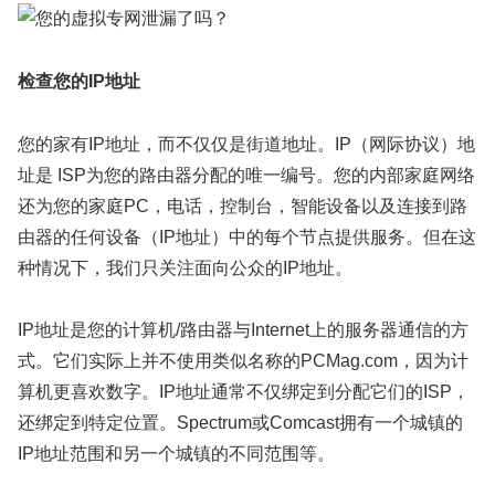
检查您的IP地址
您的家有IP地址，而不仅仅是街道地址。IP（网际协议）地
址是 ISP为您的路由器分配的唯一编号。您的内部家庭网络
还为您的家庭PC，电话，控制台，智能设备以及连接到路
由器的任何设备（IP地址）中的每个节点提供服务。但在这
种情况下，我们只关注面向公众的IP地址。
IP地址是您的计算机/路由器与Internet上的服务器通信的方
式。它们实际上并不使用类似名称的PCMag.com，因为计
算机更喜欢数字。IP地址通常不仅绑定到分配它们的ISP，
还绑定到特定位置。Spectrum或Comcast拥有一个城镇的
IP地址范围和另一个城镇的不同范围等。