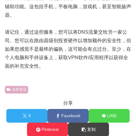
辅助功能。这包括手机，平板电脑，游戏机，甚至智能扬声
器。
请记住，通过这些服务，您可以将DNS流量交给另一家公
司。您可以在路由器级别投资硬件以增加额外的安全性，但
如果您感觉不是最终的偏执，这可能会有点过分。至少，在
个人电脑和手持设备上，获取VPN软件/应用程序以获得全
面的补充安全性。
业界资讯
分享
X
Facebook
LINE
Pinterest
复制