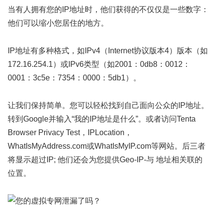
当有人拥有您的IP地址时，他们获得的不仅仅是一些数字：
他们可以缩小您居住的地方。
IP地址有多种格式，如IPv4（Internet协议版本4）版本（如
172.16.254.1）或IPv6类型（如2001：0db8：0012：
0001：3c5e：7354：0000：5db1）。
让我们保持简单。您可以轻松找到自己面向公众的IP地址。
转到Google并输入“我的IP地址是什么”。或者访问Tenta
Browser Privacy Test，IPLocation，
WhatIsMyAddress.com或WhatIsMyIP.com等网站。后三者
将显示超过IP; 他们还会为您提供Geo-IP-与 地址相关联的
位置。