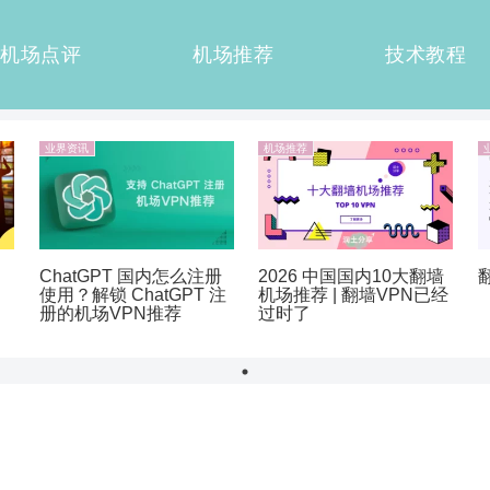
机场点评
机场推荐
技术教程
业界资讯
机场推荐
ChatGPT 国内怎么注册
2026 中国国内10大翻墙
使用？解锁 ChatGPT 注
机场推荐 | 翻墙VPN已经
册的机场VPN推荐
过时了