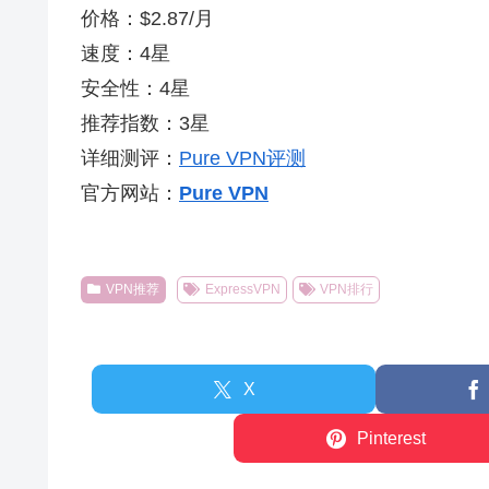
价格：$2.87/月
速度：4星
安全性：4星
推荐指数：3星
详细测评：
Pure VPN评测
官方网站：
Pure VPN
VPN推荐
ExpressVPN
VPN排行
X
Pinterest