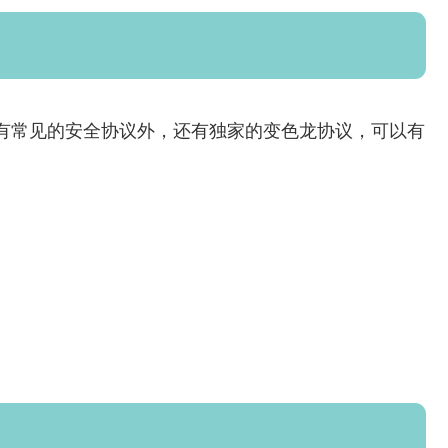
除了拥有常见的安全协议外，还有独家的变色龙协议，可以有