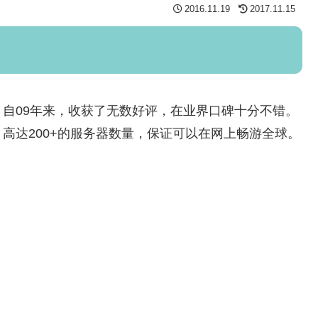
2016.11.19
2017.11.15
供商，自09年来，收获了无数好评，在业界口碑十分不错。
高达200+的服务器数量，保证可以在网上畅游全球。