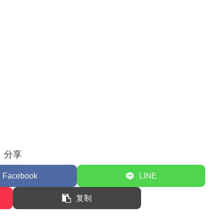
分享
Facebook
LINE
复制