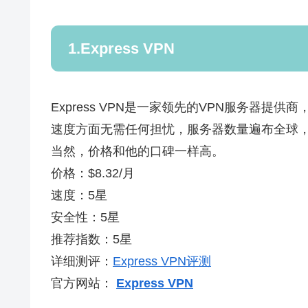
1.Express VPN
Express VPN是一家领先的VPN服务器提
速度方面无需任何担忧，服务器数量遍布全球，
当然，价格和他的口碑一样高。
价格：$8.32/月
速度：5星
安全性：5星
推荐指数：5星
详细测评：
Express VPN评测
官方网站：
Express VPN