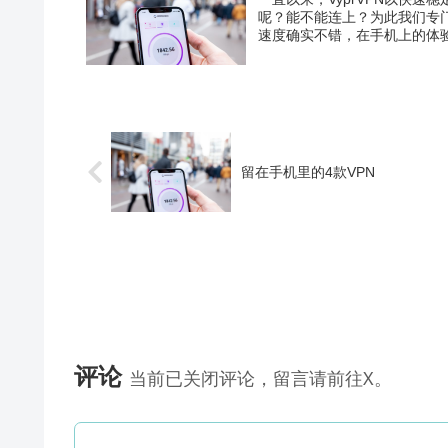
呢？能不能连上？为此我们专门对
速度确实不错，在手机上的体验尤
留在手机里的4款VPN
评论
当前已关闭评论，留言请前往X。