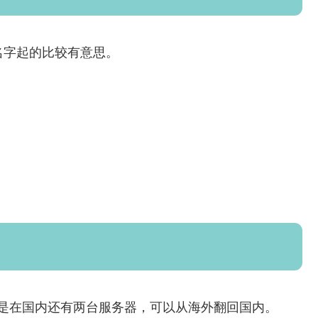
名字起的比较有意思。
，特色是在国内还有两台服务器，可以从海外翻回国内。