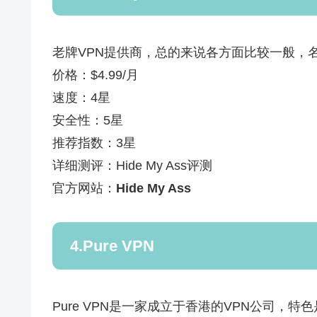
老牌VPN提供商，总的来说各方面比较一般，
价格：$4.99/月
速度：4星
安全性：5星
推荐指数：3星
详细测评：Hide My Ass评测
官方网站：
Hide My Ass
4.Pure VPN
Pure VPN是一家成立于香港的VPN公司