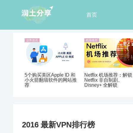
首页
业界资讯
机场推荐
5个购买美区Apple ID 和
Netflix 机场推荐：解锁
小火箭翻墙软件的网站推
Netflix 非自制剧、
荐
Disney+ 全解锁
2016 最新VPN排行榜