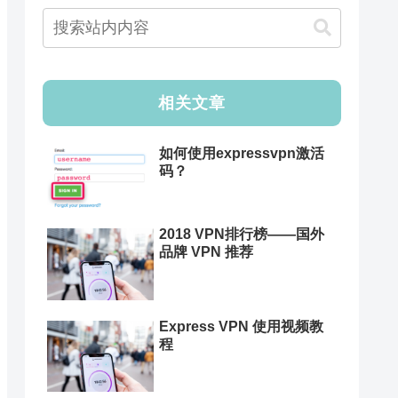
相关文章
如何使用expressvpn激活
码？
2018 VPN排行榜——国外
品牌 VPN 推荐
Express VPN 使用视频教
程