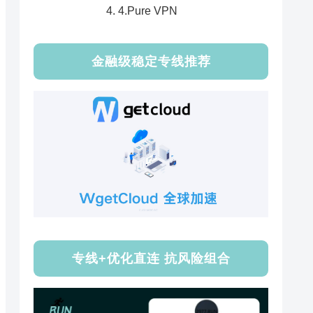
4.Pure VPN
金融级稳定专线推荐
专线+优化直连 抗风险组合