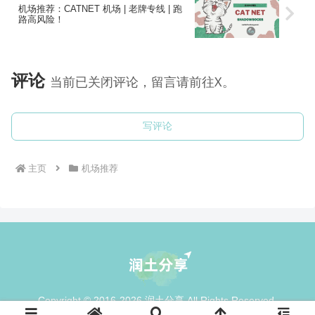
机场推荐：CATNET 机场 | 老牌专线 | 跑
路高风险！
评论
当前已关闭评论，留言请前往X。
写评论
主页
机场推荐
Copyright © 2016-2026 润土分享 All Rights Reserved.