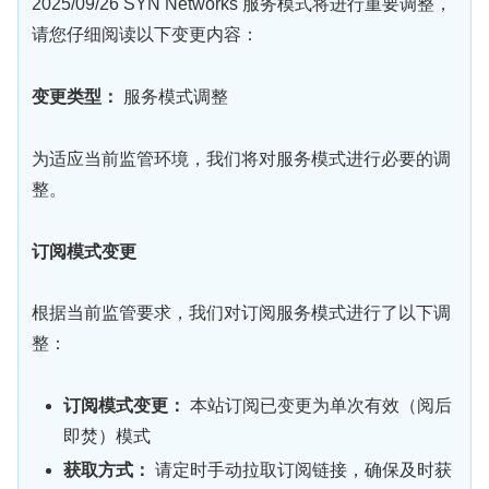
2025/09/26 SYN Networks 服务模式将进行重要调整，
请您仔细阅读以下变更内容：
变更类型：
服务模式调整
为适应当前监管环境，我们将对服务模式进行必要的调
整。
订阅模式变更
根据当前监管要求，我们对订阅服务模式进行了以下调
整：
订阅模式变更：
本站订阅已变更为单次有效（阅后
即焚）模式
获取方式：
请定时手动拉取订阅链接，确保及时获