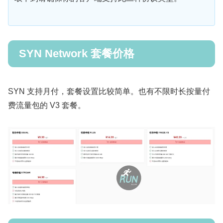
SYN Network 套餐价格
SYN 支持月付，套餐设置比较简单。也有不限时长按量付
费流量包的 V3 套餐。