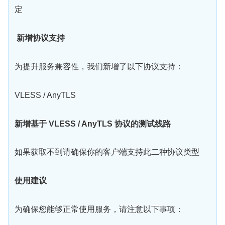
定
新增协议支持
为提升服务兼容性，我们新增了以下协议支持：
VLESS / AnyTLS
新增基于 VLESS / AnyTLS 协议的测试线路
如果获取不到请确保你的客户端支持此二种协议类型
使用建议
为确保您能够正常使用服务，请注意以下事项：