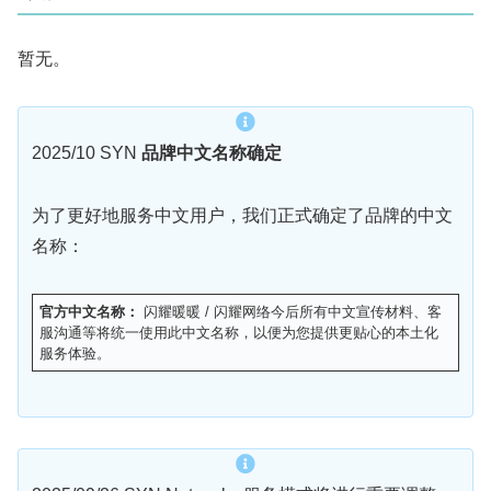
暂无。
2025/10 SYN
品牌中文名称确定
为了更好地服务中文用户，我们正式确定了品牌的中文
名称：
官方中文名称：
闪耀暖暖 / 闪耀网络今后所有中文宣传材料、客
服沟通等将统一使用此中文名称，以便为您提供更贴心的本土化
服务体验。