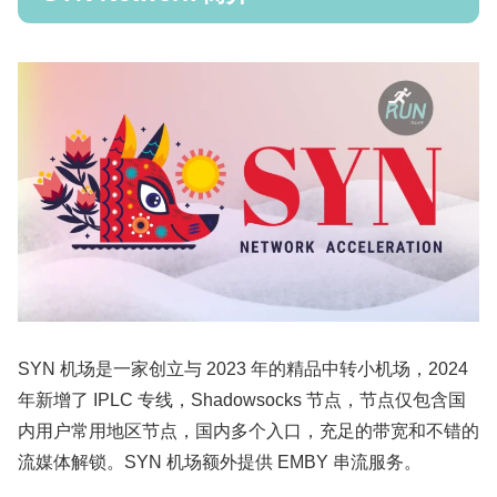
SYN 机场是一家创立与 2023 年的精品中转小机场，2024
年新增了 IPLC 专线，Shadowsocks 节点，节点仅包含国
内用户常用地区节点，国内多个入口，充足的带宽和不错的
流媒体解锁。SYN 机场额外提供 EMBY 串流服务。