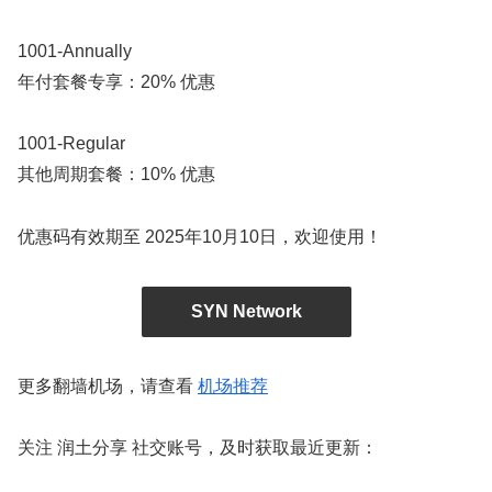
1001-Annually
年付套餐专享：20% 优惠
1001-Regular
其他周期套餐：10% 优惠
优惠码有效期至 2025年10月10日，欢迎使用！
SYN Network
更多翻墙机场，请查看
机场推荐
关注 润土分享 社交账号，及时获取最近更新：