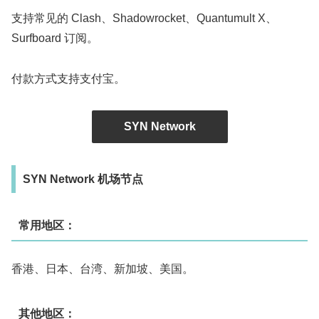
支持常见的 Clash、Shadowrocket、Quantumult X、
Surfboard 订阅。
付款方式支持支付宝。
SYN Network
SYN Network 机场节点
常用地区：
香港、日本、台湾、新加坡、美国。
其他地区：