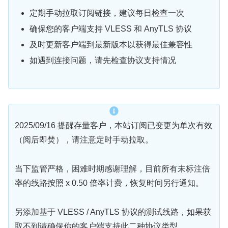
定期手动拉取订阅链接，建议每日检查一次
确保您的客户端支持 VLESS 和 AnyTLS 协议
及时更新客户端到最新版本以获得最佳兼容性
如遇到连接问题，请先检查协议支持情况
2025/09/16 提醒存量客户，本站订阅已变更为单次有效
（阅后即焚），请注意定时手动拉取。
当下监管严格，困难时期感谢理解，目前所有未标注倍
率的线路按照 x 0.50 倍率计费，恢复时间另行通知。
另添加基于 VLESS / AnyTLS 协议的测试线路，如果获
取不到请确保你的客户端支持此二种协议类型。