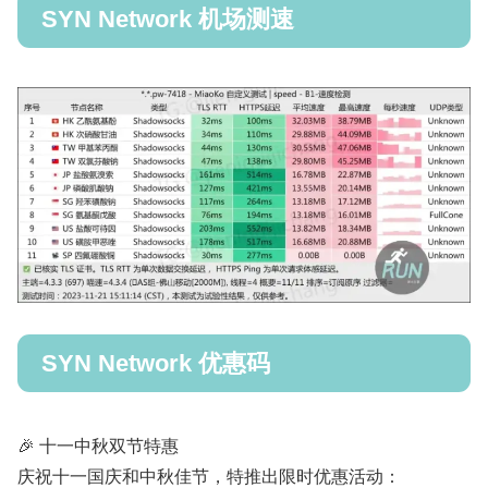
SYN Network 机场测速
SYN Network 优惠码
🎉 十一中秋双节特惠
庆祝十一国庆和中秋佳节，特推出限时优惠活动：