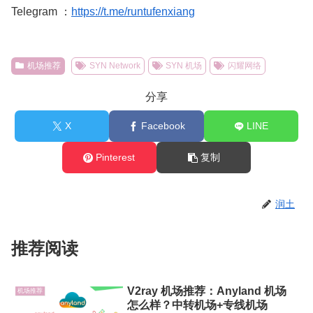
Telegram ：
https://t.me/runtufenxiang
机场推荐
SYN Network
SYN 机场
闪耀网络
分享
X
Facebook
LINE
Pinterest
复制
润土
推荐阅读
V2ray 机场推荐：Anyland 机场
机场推荐
怎么样？中转机场+专线机场