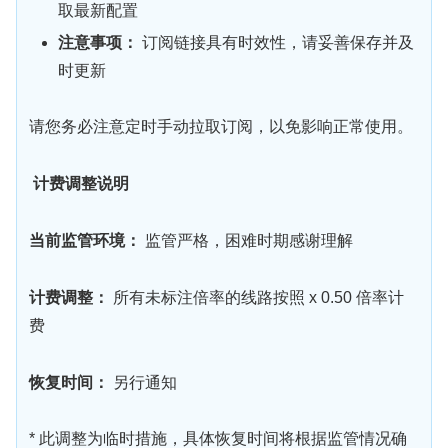
取最新配置
注意事项：
订阅链接具有时效性，请妥善保存并及
时更新
请您务必注意定时手动拉取订阅，以免影响正常使用。
计费调整说明
当前监管环境：
监管严格，困难时期感谢理解
计费调整：
所有未标注倍率的线路按照 x 0.50 倍率计
费
恢复时间：
另行通知
* 此调整为临时措施，具体恢复时间将根据监管情况确