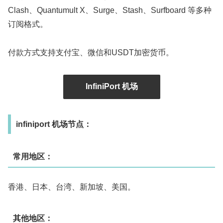
Clash、Quantumult X、Surge、Stash、Surfboard 等多种
订阅格式。
付款方式支持支付宝、微信和USDT加密货币。
InfiniPort 机场
infiniport 机场节点：
常用地区：
香港、日本、台湾、新加坡、美国。
其他地区：