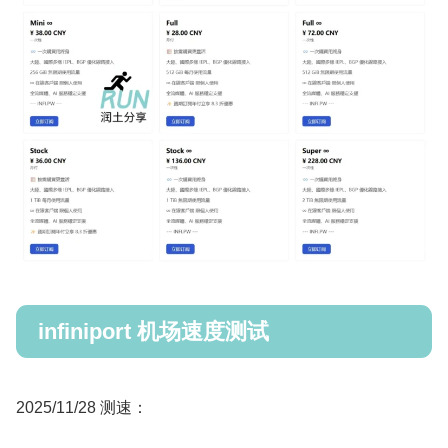
infiniport 机场速度测试
2025/11/28 测速：