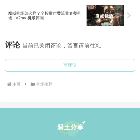
魔戒机场怎么样？全按量付费流量套餐机
场 | V2ray 机场评测
评论
当前已关闭评论，留言请前往X。
写评论
主页
机场推荐