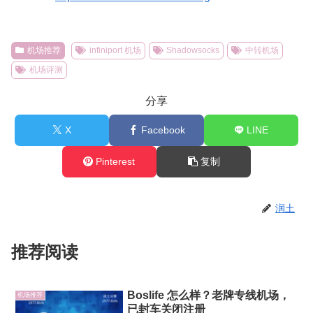
机场推荐
infiniport 机场
Shadowsocks
中转机场
机场评测
分享
X
Facebook
LINE
Pinterest
复制
润土
推荐阅读
Boslife 怎么样？老牌专线机场，
机场推荐
已封车关闭注册