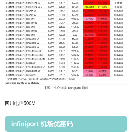
来源：小众机场 Telegram 频道
四川电信500M
infiniport 机场优惠码