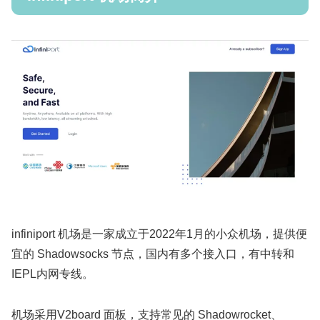
infiniport 机场是一家成立于2022年1月的小众机场，提供便
宜的 Shadowsocks 节点，国内有多个接入口，有中转和
IEPL内网专线。
机场采用V2board 面板，支持常见的 Shadowrocket、