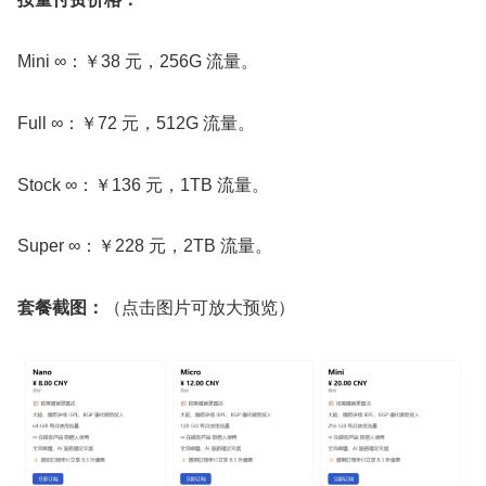
Mini ∞：￥38 元，256G 流量。
Full ∞：￥72 元，512G 流量。
Stock ∞：￥136 元，1TB 流量。
Super ∞：￥228 元，2TB 流量。
套餐截图：
（点击图片可放大预览）