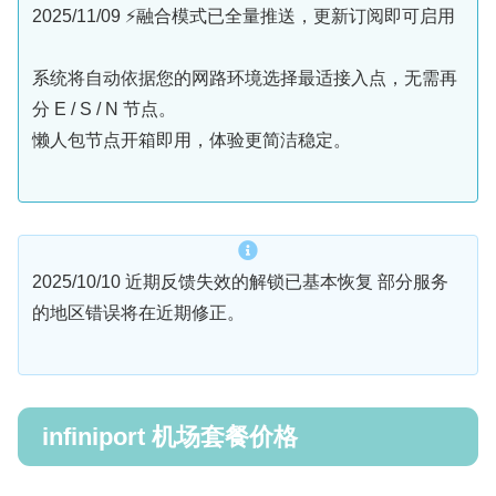
2025/11/09 ⚡️融合模式已全量推送，更新订阅即可启用
系统将自动依据您的网路环境选择最适接入点，无需再
分 E / S / N 节点。
懒人包节点开箱即用，体验更简洁稳定。
2025/10/10 近期反馈失效的解锁已基本恢复 部分服务
的地区错误将在近期修正。
infiniport 机场套餐价格