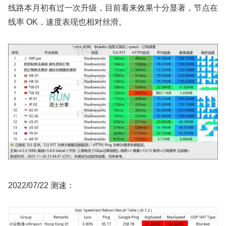
线路本月初有过一次升级，目前看来效果十分显著，节点在
线率 OK，速度表现也相对丝滑。
2022/07/22 测速：