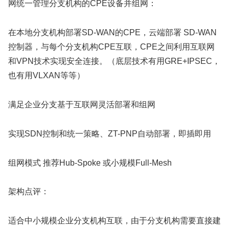
网统一管理分支机构的CPE设备并组网：
在本地分支机构部署SD-WAN的CPE，云端部署 SD-WAN
控制器，与每个分支机构CPE互联，CPE之间利用互联网
和VPN技术实现安全连接。（底层技术有用GRE+IPSEC，
也有用VLXAN等等）
满足企业分支基于互联网灵活部署和组网
实现SDN控制和统一策略、ZT-PNP自动部署，即插即用
组网模式 推荐Hub-Spoke 或小规模Full-Mesh
架构点评：
适合中小规模企业分支机构互联，由于分支机构需要直接建