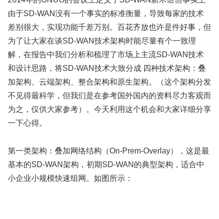
由于SD-WAN没有一个事实的标准衡量，导致每家的技术
差别很大，实现功能千差万别。百花齐放也许是件好事，但
为了让大家在谈SD-WAN技术架构时能尽量有个一致理
解，在报告中我们分析和梳理了市场上主流SD-WAN技术
和设计思路，将SD-WAN技术大致分成 四种技术架构：叠
加架构、云端架构、整合架构和原生架构。（这个架构分发
不见得最科学，但我们是在参考国外国内的资料尽力客观而
为之，仅供大家参考）。今天利用这个机会和大家详细分享
一下心得。
第一类架构：叠加网络结构（On-Prem-Overlay），这是最
基本的SD-WAN架构，初期SD-WAN的典型架构，适合中
小企业小规模快速组网。如图所示：