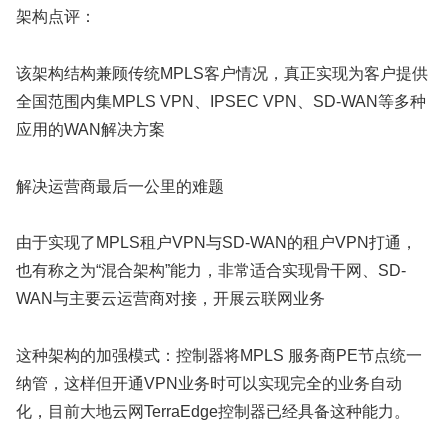
架构点评：
该架构结构兼顾传统MPLS客户情况，真正实现为客户提供
全国范围内集MPLS VPN、IPSEC VPN、SD-WAN等多种
应用的WAN解决方案
解决运营商最后一公里的难题
由于实现了MPLS租户VPN与SD-WAN的租户VPN打通，
也有称之为“混合架构”能力，非常适合实现骨干网、SD-
WAN与主要云运营商对接，开展云联网业务
这种架构的加强模式：控制器将MPLS 服务商PE节点统一
纳管，这样但开通VPN业务时可以实现完全的业务自动
化，目前大地云网TerraEdge控制器已经具备这种能力。