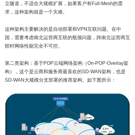
立隧道，不适合大规模扩展，如果客户有Full-Mesh的需
求，这种架构就是一个灾难。
这种架构主要解决的是自动部署和VPN互联问题。在中
国，需要考虑南北运营商互联的瓶颈问题，跨南北运营商互
联时网络性能完全不可控。
第二类架构：基于POP云端网络架构（On-POP-Overlay架
构），这个是云商和服务商最喜欢的SD-WAN架构，也是
SD-WAN大规模分支部署的推荐架构。如下图所示：