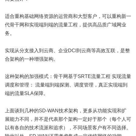
适合重构基础网络资源的运营商和大型客户，可以重构新一
代骨干网和实现端到端的流量工程，提供高品质广域网业
务。
实现从分支接入到云商、企业DCI到云商等高效互联，是整
合架构的一种增强架构。
这种架构的加强模式：骨干网基于SRTE流量工程 实现流量
调度和管理： 流量端到端探测、调度管理，真正实现端到
端的流量SLA保障。
上面谈到几种的SD-WAN技术架构，更多从功能实现和扩
展能力不同，并不是代表那个架构一定好于那个（每个人可
以有各自的技术流派和追求），不同场景客户有不同选择。