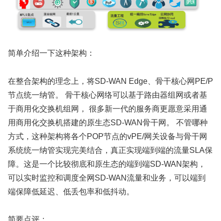
简单介绍一下这种架构：
在整合架构的理念上，将SD-WAN Edge、骨干核心网PE/P
节点统一纳管。 骨干核心网络可以基于路由器组网或者基
于商用化交换机组网， 很多新一代的服务商更愿意采用通
用商用化交换机搭建的原生态SD-WAN骨干网。 不管哪种
方式，这种架构将各个POP节点的vPE/网关设备与骨干网
系统统一纳管实现完美结合，真正实现端到端的流量SLA保
障。这是一个比较彻底和原生态的端到端SD-WAN架构，
可以实时监控和调度全网SD-WAN流量和业务，可以端到
端保障低延迟、低丢包率和低抖动。
简要点评：