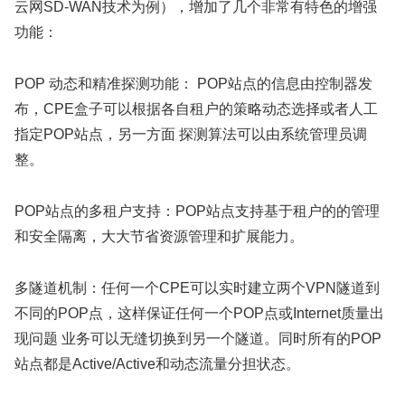
云网SD-WAN技术为例），增加了几个非常有特色的增强
功能：
POP 动态和精准探测功能： POP站点的信息由控制器发
布，CPE盒子可以根据各自租户的策略动态选择或者人工
指定POP站点，另一方面 探测算法可以由系统管理员调
整。
POP站点的多租户支持：POP站点支持基于租户的的管理
和安全隔离，大大节省资源管理和扩展能力。
多隧道机制：任何一个CPE可以实时建立两个VPN隧道到
不同的POP点，这样保证任何一个POP点或Internet质量出
现问题 业务可以无缝切换到另一个隧道。同时所有的POP
站点都是Active/Active和动态流量分担状态。