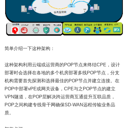
简单介绍一下这种架构：
这种架构利用云端或运营商的POP节点来终结CPE，设计
部署时会选择在各地的多个机房部署多线POP节点，分支
机构需要首先探测和选择最佳的POP节点并建立连接。在
POP中部署vPE或网关设备，CPE与之POP节点的建立
VPN隧道，在POP层解决跨运营商互通提升互联品质，
POP之间构建专线骨干网确保SD-WAN远程传输业务品
质。