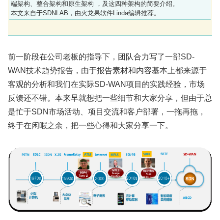
端架构、整合架构和原生架构 ，及这四种架构的简要介绍。
本文来自于SDNLAB，由火龙果软件Linda编辑推荐。
前一阶段在公司老板的指导下，团队合力写了一部SD-
WAN技术趋势报告，由于报告素材和内容基本上都来源于
客观的分析和我们在实际SD-WAN项目的实践经验，市场
反馈还不错。本来早就想把一些细节和大家分享，但由于总
是忙于SDN市场活动、项目交流和客户部署，一拖再拖，
终于在闲暇之余，把一些心得和大家分享一下。