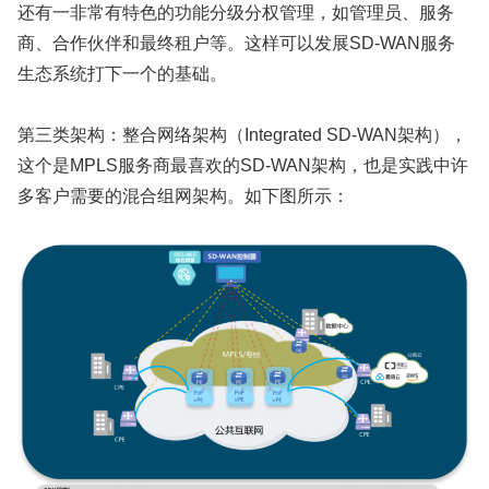
还有一非常有特色的功能分级分权管理，如管理员、服务
商、合作伙伴和最终租户等。这样可以发展SD-WAN服务
生态系统打下一个的基础。
第三类架构：整合网络架构（Integrated SD-WAN架构），
这个是MPLS服务商最喜欢的SD-WAN架构，也是实践中许
多客户需要的混合组网架构。如下图所示：