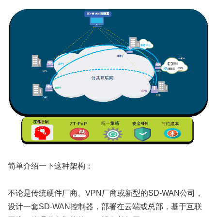
简单介绍一下这种架构：
不论是传统硬件厂商、VPN厂商或新型的SD-WAN公司，
设计一套SD-WAN控制器，部署在云端或总部，基于互联