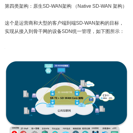
第四类架构：原生SD-WAN架构 （Native SD-WAN 架构）
这个是运营商和大型的客户端到端SD-WAN架构的目标，
实现从接入到骨干网的设备SDN统一管理，如下图所示：